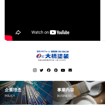
企業理念
事業内容
POLICY
BUSINESS