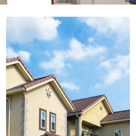
アフターサービス