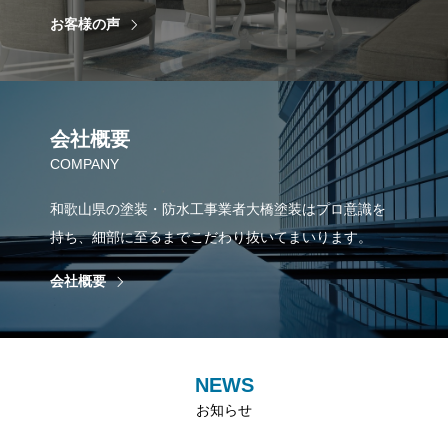
お客様の声
会社概要
COMPANY
和歌山県の塗装・防水工事業者大橋塗装はプロ意識を
持ち、細部に至るまでこだわり抜いてまいります。
会社概要
NEWS
お知らせ