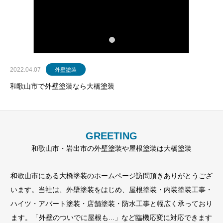
2022.04.07
外壁塗装
和歌山市で外壁塗装なら大橋塗装
GREETING
和歌山市・岩出市の外壁塗装や屋根塗装は大橋塗装
和歌山市にある大橋塗装のホームページ訪問頂きありがとうござ
います。当社は、外壁塗装をはじめ、屋根塗装・内装塗装工事・
ハイツ・アパート塗装・店舗塗装・防水工事と幅広く承っており
ます。「外壁のついでに屋根も...」など臨機応変に対応できます