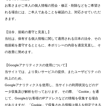
お客さまがご本人の個人情報の照会・修正・削除などをご希望さ
れる場合には、ご本人であることを確認の上、対応させていただ
きます。
【法令、規範の遵守と見直し】
当社は、保有する個人情報に関して適用される日本の法令、その
他規範を遵守するとともに、本ポリシーの内容を適宜見直し、そ
の改善に努めます。
【Googleアナリティクスの使用について】
当サイトでは、より良いサービスの提供、またユーザビリティの
向上のため、
Googleアナリティクスを使用し、当サイトの利用状況などのデ
ータ収集及び解析を行っております。 その際、「Cookie」を通
じて、Googleがお客様のIPアドレスなどの情報を収集する場合
がありますが、「Cookie」で収集される情報は個人を特定できる