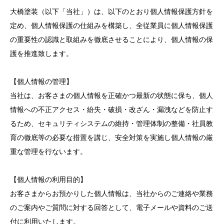
大橋塗装（以下「当社」）は、以下のとおり個人情報保護方針を
定め、個人情報保護の仕組みを構築し、全従業員に個人情報保護
の重要性の認識と取組みを徹底させることにより、個人情報の保
護を推進致します。
【個人情報の管理】
当社は、お客さまの個人情報を正確かつ最新の状態に保ち、個人
情報への不正アクセス・紛失・破損・改ざん・漏洩などを防止す
るため、セキュリティシステムの維持・管理体制の整備・社員教
育の徹底等の必要な措置を講じ、安全対策を実施し個人情報の厳
重な管理を行ないます。
【個人情報の利用目的】
お客さまからお預かりした個人情報は、当社からのご連絡や業務
のご案内やご質問に対する回答として、電子メールや資料のご送
付に利用いたします。