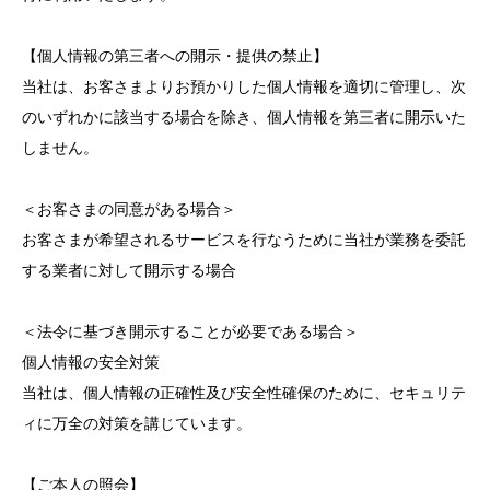
【個人情報の第三者への開示・提供の禁止】
当社は、お客さまよりお預かりした個人情報を適切に管理し、次
のいずれかに該当する場合を除き、個人情報を第三者に開示いた
しません。
＜お客さまの同意がある場合＞
お客さまが希望されるサービスを行なうために当社が業務を委託
する業者に対して開示する場合
＜法令に基づき開示することが必要である場合＞
個人情報の安全対策
当社は、個人情報の正確性及び安全性確保のために、セキュリテ
ィに万全の対策を講じています。
【ご本人の照会】