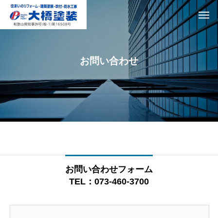
お問い合わせ
お問い合わせフォーム
TEL：073-460-3700