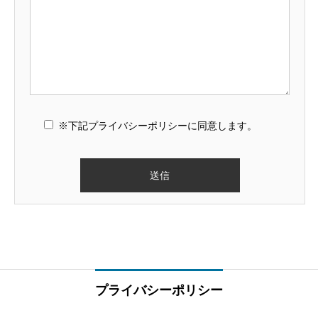
※下記プライバシーポリシーに同意します。
プライバシーポリシー