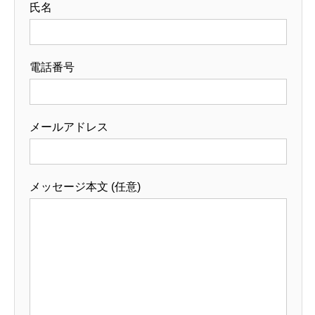
氏名
電話番号
メールアドレス
メッセージ本文 (任意)